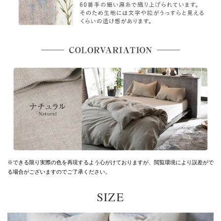
※できる限り実際の色を再現するよう心がけておりますが、
閲覧環境により誤差がで
る場合がございますのでご了承ください。
SIZE