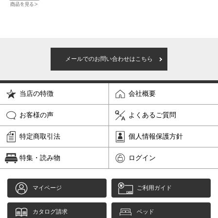
メールでのお問い合わせはこちら
当店の特徴
会社概要
お客様の声
よくあるご質問
特定商取引法
個人情報保護方針
特集・読み物
ログイン
マイページ
ご利用ガイド
カタログ請求
ベッド