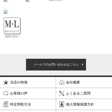
メールでのお問い合わせはこちら
当店の特徴
会社概要
お客様の声
よくあるご質問
特定商取引法
個人情報保護方針