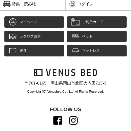
特集・読み物
ログイン
マイページ
ご利用ガイド
カタログ請求
ベッド
寝具
マットレス
〒701-0165 岡山県岡山市北区大内田715-3
Copyright (C) Venusbed Co., Ltd. All Rights Reserved.
FOLLOW US