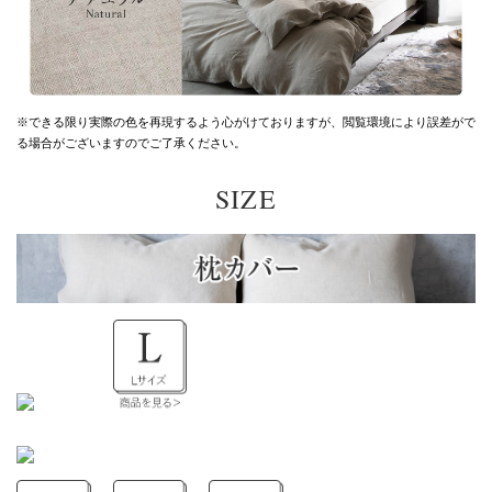
※できる限り実際の色を再現するよう心がけておりますが、
閲覧環境により誤差がで
る場合がございますのでご了承ください。
SIZE