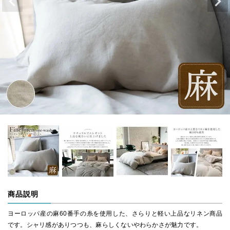
商品説明
ヨーロッパ産の麻60番手の糸を使用した、さらりと軽い上品なリネン商品
です。シャリ感がありつつも、麻らしくないやわらかさが魅力です。