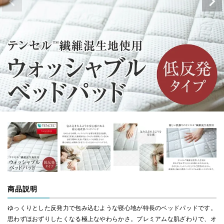
商品説明
ゆっくりとした反発力で包み込むような寝心地が特長のベッドパッドです。
思わずほおずりしたくなる極上なやわらかさ。プレミアムな肌ざわりで、オ