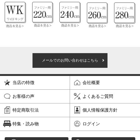
メールでのお問い合わせはこちら
当店の特徴
会社概要
お客様の声
よくあるご質問
特定商取引法
個人情報保護方針
特集・読み物
ログイン