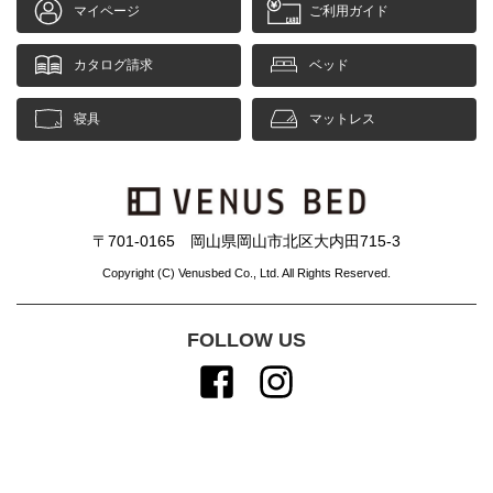
マイページ
ご利用ガイド
カタログ請求
ベッド
寝具
マットレス
〒701-0165 岡山県岡山市北区大内田715-3
Copyright (C) Venusbed Co., Ltd. All Rights Reserved.
FOLLOW US