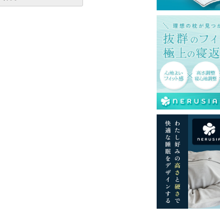
再現するよう心がけておりますが、閲覧環境
ございますのでご了承ください。