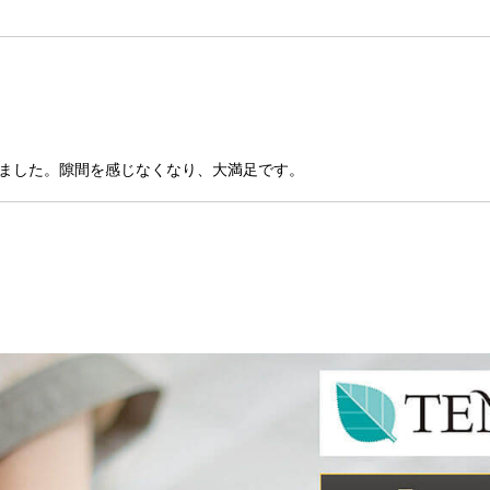
きました。隙間を感じなくなり、大満足です。