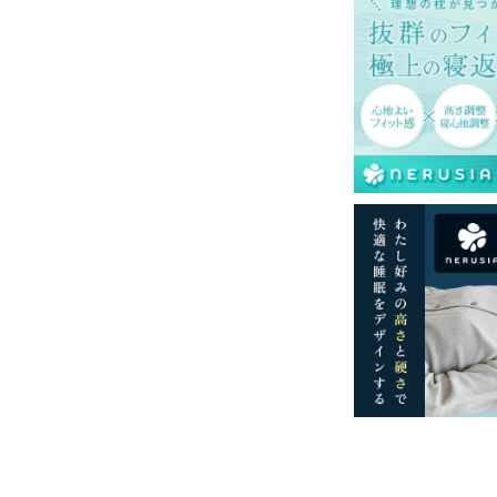
一部地域へのお届けは別途送料が発生する場
送予定も変更になる場合があります。
再現するよう心がけておりますが、閲覧環境
ございますのでご了承ください。