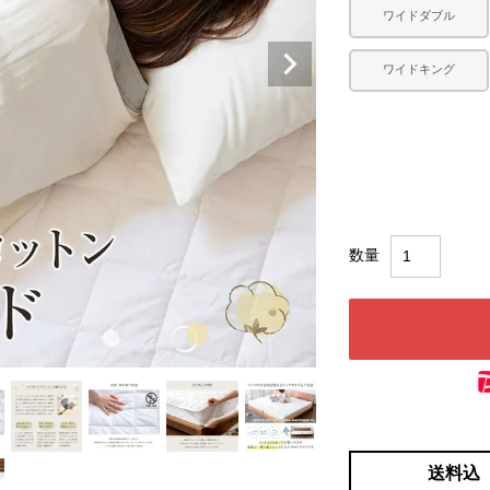
ワイドダブル
ワイドキング
送料込