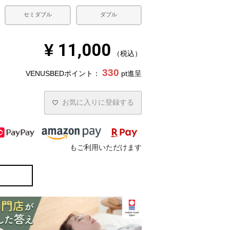
セミダブル
ダブル
¥
11,000
税込
330
VENUSBEDポイント：
pt進呈
お気に入りに登録する
もご利用いただけます