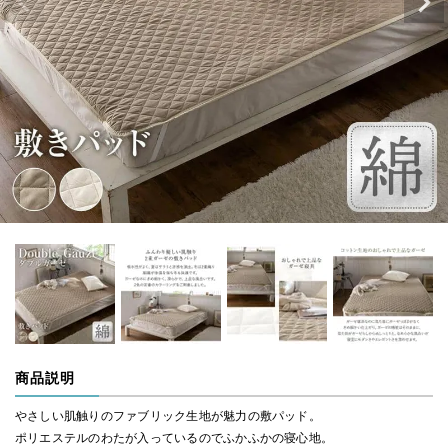
商品説明
やさしい肌触りのファブリック生地が魅力の敷パッド。
ポリエステルのわたが入っているのでふかふかの寝心地。