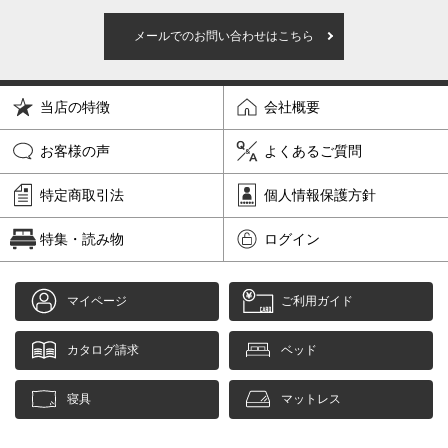
メールでのお問い合わせはこちら
当店の特徴
会社概要
お客様の声
よくあるご質問
特定商取引法
個人情報保護方針
特集・読み物
ログイン
マイページ
ご利用ガイド
カタログ請求
ベッド
寝具
マットレス