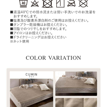
COLOR VARIATION