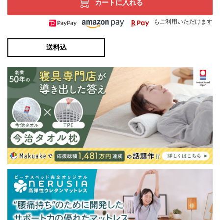
カートに入れる
もご利用いただけます
送料込