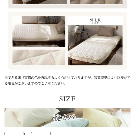
※できる限り実際の色を再現するよう心がけておりますが、
閲覧環境により誤差がで
る場合がございますのでご了承ください。
SIZE