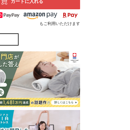
カートに入れる
もご利用いただけます