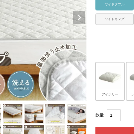
ワイドダブル
ワイドキング
アイボリー