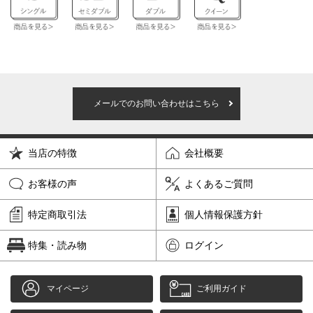
メールでのお問い合わせはこちら
当店の特徴
会社概要
お客様の声
よくあるご質問
特定商取引法
個人情報保護方針
特集・読み物
ログイン
マイページ
ご利用ガイド