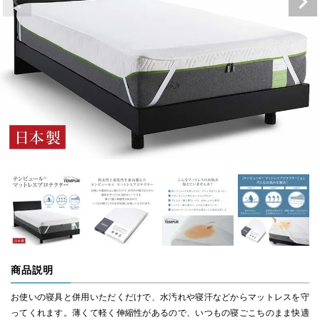
商品説明
お使いの寝具と併用いただくだけで、水汚れや寝汗などからマットレスを守
ってくれます。薄くて軽く伸縮性があるので、いつもの寝ごこちのまま快適