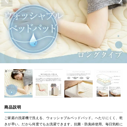
商品説明
ご家庭の洗濯機で洗える、ウォッシャブルベッドパッド。へたりにくく、乾
きが早い。だから何度でもお洗濯できます。抗菌・防臭綿使用。毎日気軽に