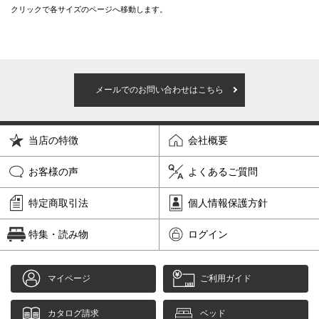
クリックで各サイズのページへ移動します。
メールでのお問い合わせはこちら
当店の特徴
会社概要
お客様の声
よくあるご質問
特定商取引法
個人情報保護方針
特集・読み物
ログイン
マイページ
ご利用ガイド
カタログ請求
ベッド