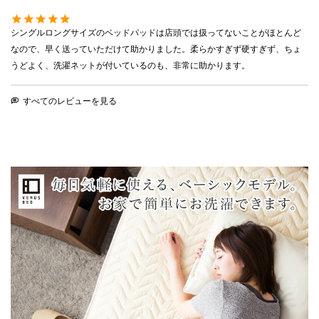
シングルロングサイズのベッドパッドは店頭では扱ってないことがほとんど
なので、早く送っていただけて助かりました。柔らかすぎず硬すぎず、ちょ
うどよく、洗濯ネットが付いているのも、非常に助かります。
すべてのレビューを見る