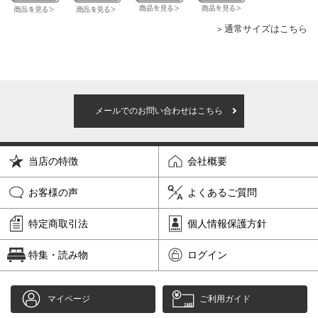
通常サイズはこちら
メールでのお問い合わせはこちら
当店の特徴
会社概要
お客様の声
よくあるご質問
特定商取引法
個人情報保護方針
特集・読み物
ログイン
マイページ
ご利用ガイド