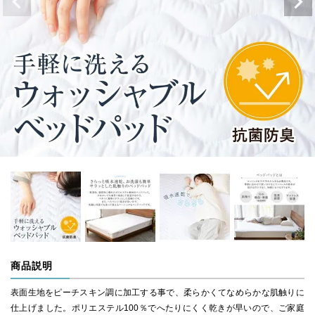
商品説明
表面生地をピーチスキン調に加工する事で、柔らかくてなめらかな肌触りに
仕上げました。ポリエステル100％でへたりにくく乾きが早いので、ご家庭