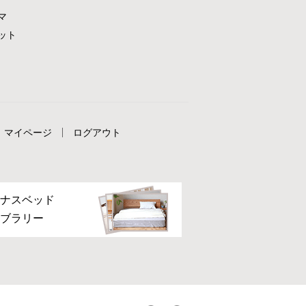
マ
ット
マイページ
ログアウト
ナスベッド
ブラリー