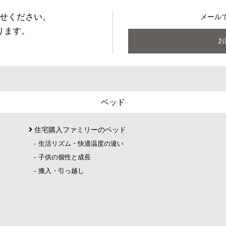
せください。
メール
ります。
お
ベッド
住宅購入ファミリーのベッド
生活リズム・快適温度の違い
子供の個性と成長
搬入・引っ越し