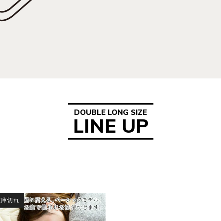
DOUBLE LONG SIZE
LINE UP
在庫切れ