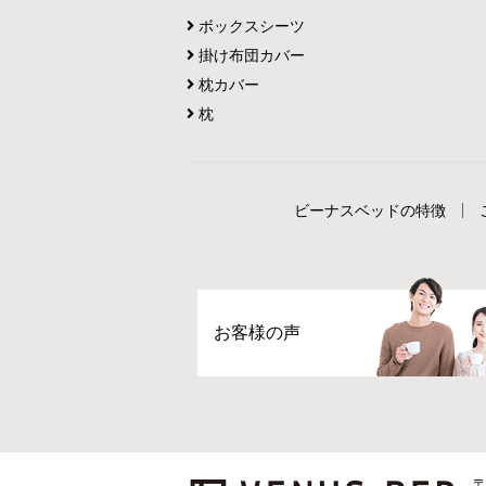
ボックスシーツ
掛け布団カバー
枕カバー
枕
ビーナスベッドの特徴
お客様の声
〒