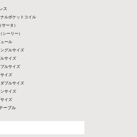
レス
ジナルポケットコイル
ta（サータ）
ly（シーリー）
ピュール
シングルサイズ
グルサイズ
ダブルサイズ
ルサイズ
ドダブルサイズ
ーンサイズ
グサイズ
テーブル