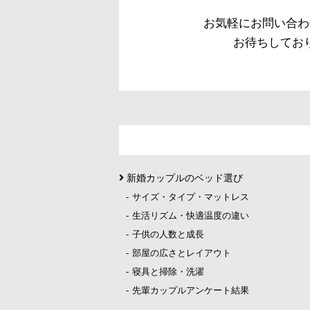
お気軽にお問い合わ
お待ちしてお
新婚カップルのベッド選び
サイズ・タイプ・マットレス
生活リズム・快適温度の違い
子供の人数と成長
部屋の広さとレイアウト
寝具と掃除・洗濯
先輩カップルアンケート結果