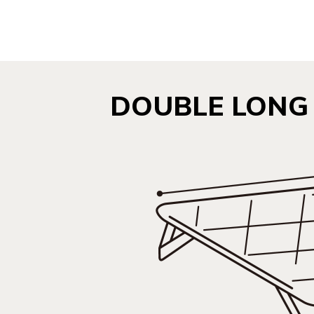
DOUBLE LONG 