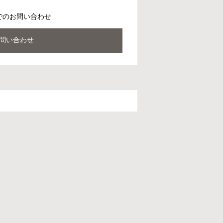
でのお問い合わせ
問い合わせ