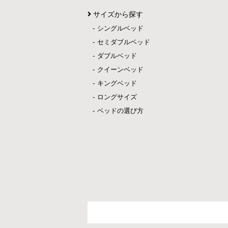
サイズから探す
シングルベッド
セミダブルベッド
ダブルベッド
クイーンベッド
キングベッド
ロングサイズ
ベッドの選び方