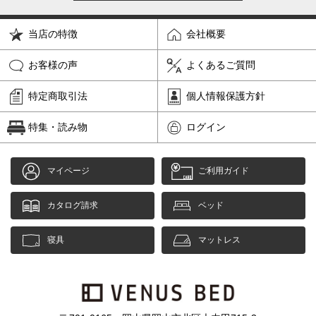
当店の特徴
会社概要
お客様の声
よくあるご質問
特定商取引法
個人情報保護方針
特集・読み物
ログイン
マイページ
ご利用ガイド
カタログ請求
ベッド
寝具
マットレス