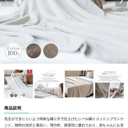
商品説明
毛玉ができにくいよう特殊な織り方で仕上げたシール織りコットンブランケ
ット。独特の光沢と風合い、弾力性、保湿性に優れており、赤ちゃんにも安