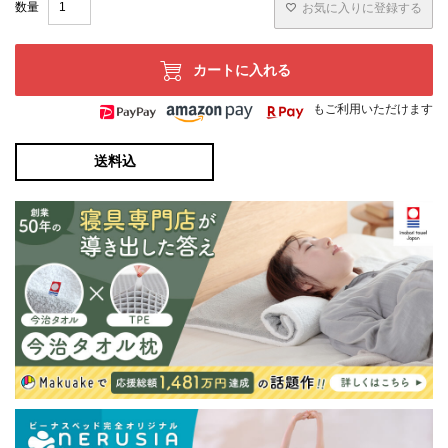
お気に入りに登録する
カートに入れる
もご利用いただけます
送料込