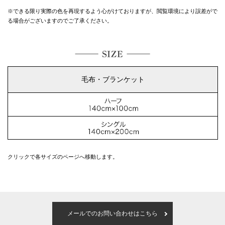
※できる限り実際の色を再現するよう心がけておりますが、
閲覧環境により誤差がで
る場合がございますのでご了承ください。
毛布・ブランケット
クリックで各サイズのページへ移動します。
メールでのお問い合わせはこちら