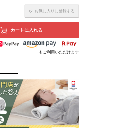
お気に入りに登録する
カートに入れる
もご利用いただけます