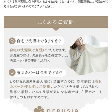
※できる限り実際の色を再現するよう心がけておりますが、
閲覧環境により誤差がで
る場合がございますのでご了承ください。