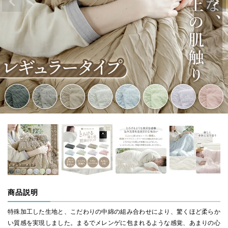
商品説明
特殊加工した生地と、こだわりの中綿の組み合わせにより、驚くほど柔らか
い質感を実現しました。まるでメレンゲに包まれるような感覚、あまりの心