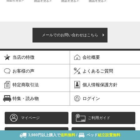
メールでのお問い合わせはこちら
当店の特徴
会社概要
お客様の声
よくあるご質問
特定商取引法
個人情報保護方針
特集・読み物
ログイン
マイページ
ご利用ガイド
カタログ請求
ベッド
3,980円以上購入で
送料無料
/
ベッド
組立設置無料