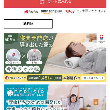
カートに入れる
もご利用いただけます
送料込