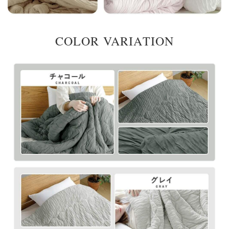
COLOR VARIATION