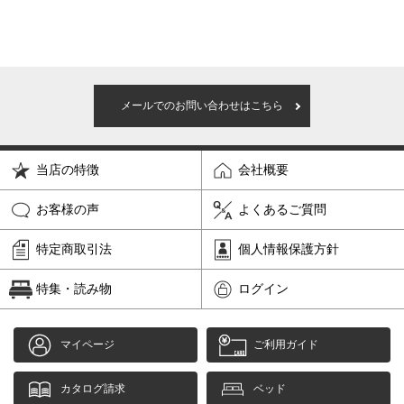
メールでのお問い合わせはこちら
当店の特徴
会社概要
お客様の声
よくあるご質問
特定商取引法
個人情報保護方針
特集・読み物
ログイン
マイページ
ご利用ガイド
カタログ請求
ベッド