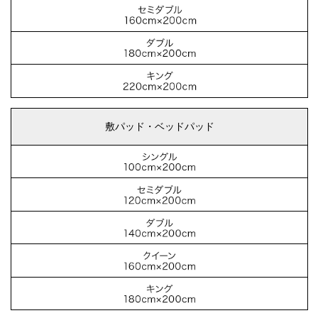
敷パッド・ベッドパッド