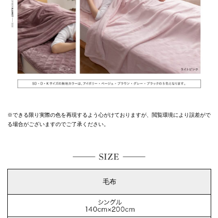
※できる限り実際の色を再現するよう心がけておりますが、
閲覧環境により誤差がで
る場合がございますのでご了承ください。
毛布