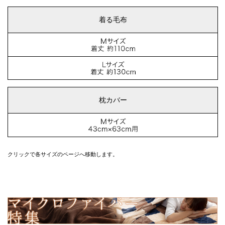
着る毛布
枕カバー
クリックで各サイズのページへ移動します。