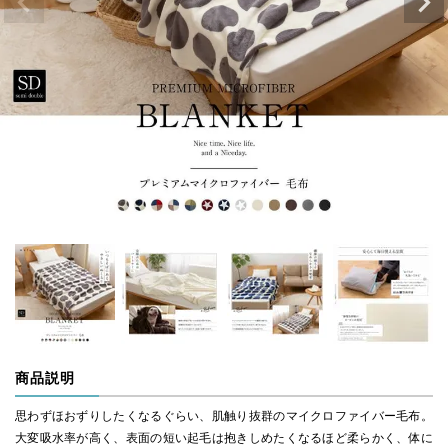
商品説明
思わずほおずりしたくなるぐらい、肌触り抜群のマイクロファイバー毛布。
大変吸水率が高く、表面の短い起毛は抱きしめたくなるほど柔らかく、体に