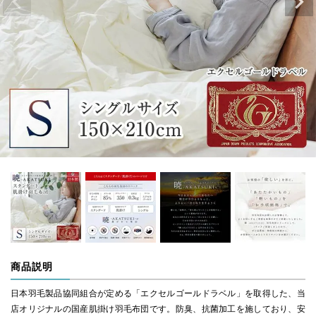
商品説明
日本羽毛製品協同組合が定める「エクセルゴールドラベル」を取得した、当
店オリジナルの国産肌掛け羽毛布団です。防臭、抗菌加工を施しており、安