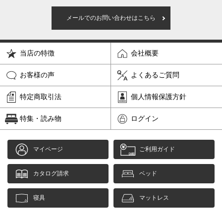
メールでのお問い合わせはこちら
当店の特徴
会社概要
お客様の声
よくあるご質問
特定商取引法
個人情報保護方針
特集・読み物
ログイン
マイページ
ご利用ガイド
カタログ請求
ベッド
寝具
マットレス