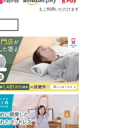
もご利用いただけます