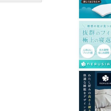
一部地域へのお届けは別途送料が発生する場
送予定も変更になる場合があります。
再現するよう心がけておりますが、閲覧環境
ございますのでご了承ください。