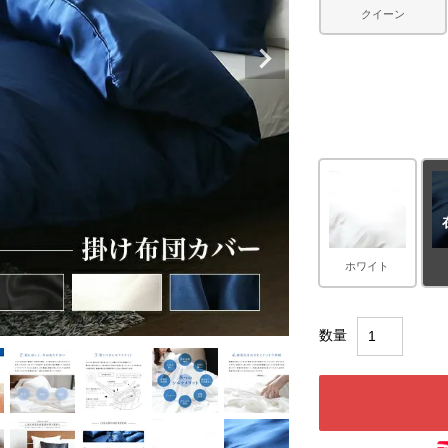
クイーン
ホワイト