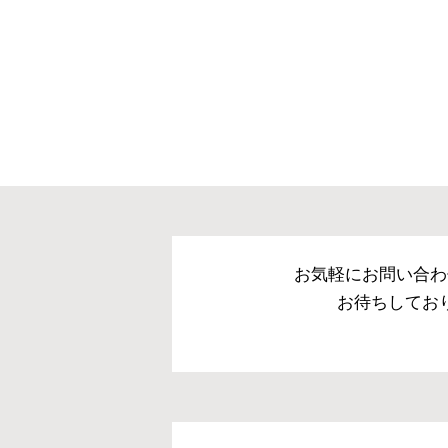
お気軽にお問い合わ
お待ちしてお