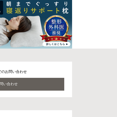
でのお問い合わせ
問い合わせ