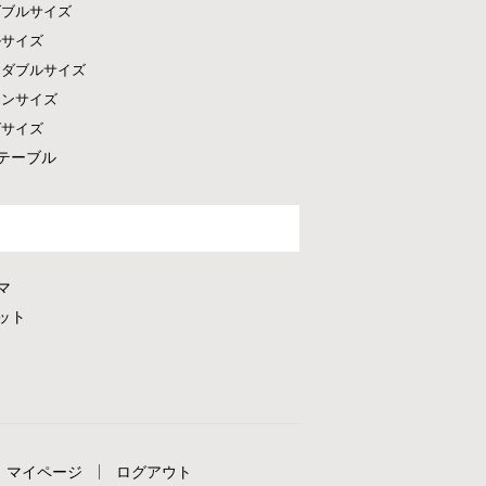
ダブルサイズ
ルサイズ
ドダブルサイズ
ーンサイズ
グサイズ
テーブル
マ
ット
マイページ
ログアウト