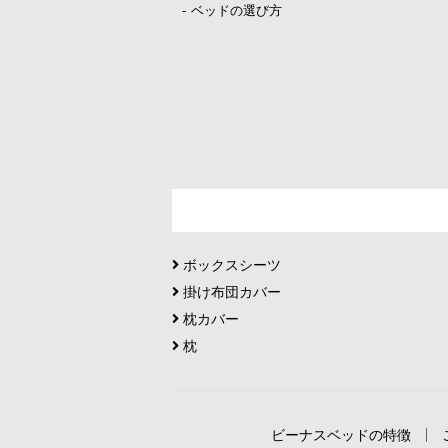
ベッドの選び方
ボックスシーツ
掛け布団カバー
枕カバー
枕
ビーナスベッドの特徴