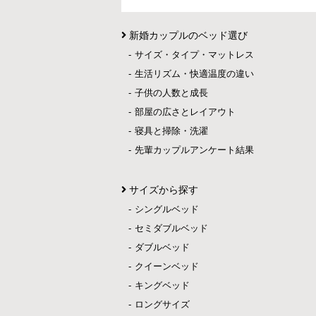
新婚カップルのベッド選び
サイズ・タイプ・マットレス
生活リズム・快適温度の違い
子供の人数と成長
部屋の広さとレイアウト
寝具と掃除・洗濯
先輩カップルアンケート結果
サイズから探す
シングルベッド
セミダブルベッド
ダブルベッド
クイーンベッド
キングベッド
ロングサイズ