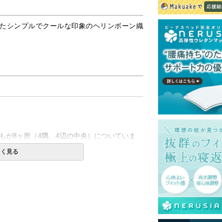
たシンプルでクールな印象のヘリンボーン織
もが8ヶ所（4隅、4辺の中央）についていま
しく見る
一部地域へのお届けは別途送料が発生する場
送予定も変更になる場合があります。