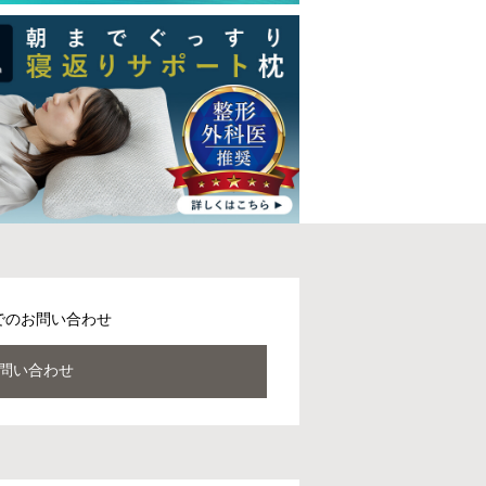
でのお問い合わせ
問い合わせ