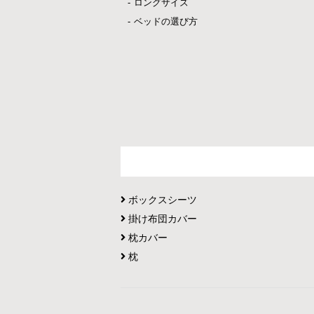
ロングサイズ
ベッドの選び方
ボックスシーツ
掛け布団カバー
枕カバー
枕