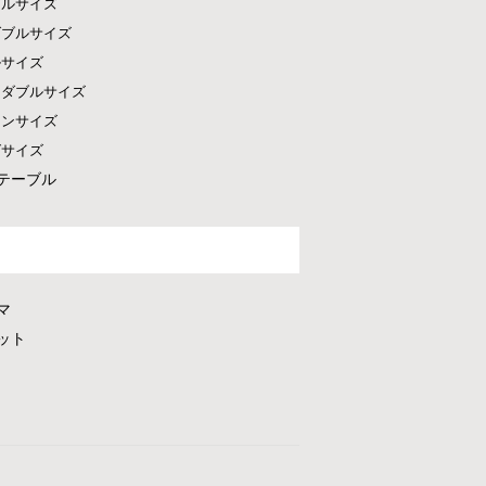
グルサイズ
ダブルサイズ
ルサイズ
ドダブルサイズ
ーンサイズ
グサイズ
テーブル
マ
ット