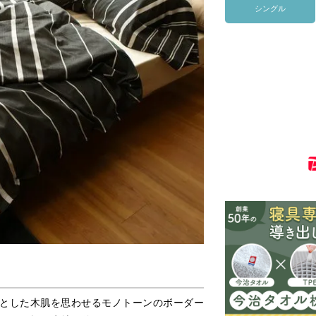
シングル
とした木肌を思わせるモノトーンのボーダー