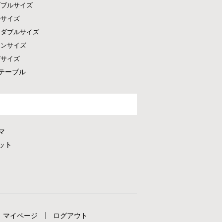
ダブルサイズ
ルサイズ
ドダブルサイズ
ーンサイズ
グサイズ
テーブル
マ
ット
マイページ
ログアウト