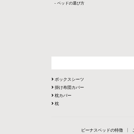
ベッドの選び方
ボックスシーツ
掛け布団カバー
枕カバー
枕
ビーナスベッドの特徴