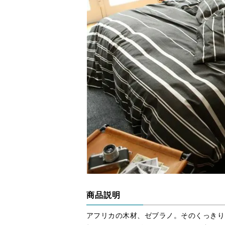
商品説明
アフリカの木材、ゼブラノ。そのくっきり