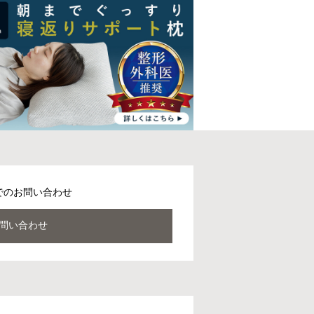
でのお問い合わせ
問い合わせ