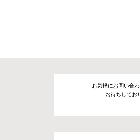
お気軽にお問い合わ
お待ちしてお