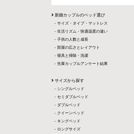
新婚カップルのベッド選び
サイズ・タイプ・マットレス
生活リズム・快適温度の違い
子供の人数と成長
部屋の広さとレイアウト
寝具と掃除・洗濯
先輩カップルアンケート結果
サイズから探す
シングルベッド
セミダブルベッド
ダブルベッド
クイーンベッド
キングベッド
ロングサイズ