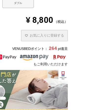
ダブル
¥
8,800
税込
お気に入りに登録する
264
VENUSBEDポイント：
pt進呈
もご利用いただけます