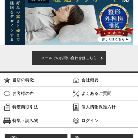
メールでのお問い合わせはこちら
当店の特徴
会社概要
お客様の声
よくあるご質問
特定商取引法
個人情報保護方針
特集・読み物
ログイン