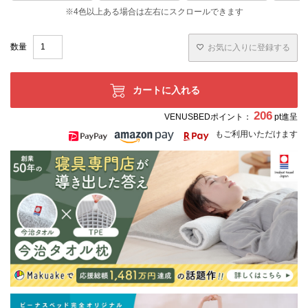
お気に入りに登録する
カートに入れる
206
VENUSBEDポイント：
pt進呈
もご利用いただけます