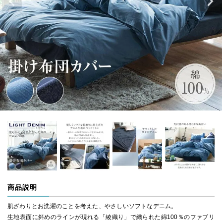
商品説明
肌ざわりとお洗濯のことを考えた、やさしいソフトなデニム。
生地表面に斜めのラインが現れる「綾織り」で織られた綿100％のファブリ