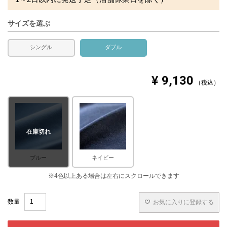
サイズを選ぶ
シングル
ダブル
¥
9,130
税込
在庫切れ
ブルー
ネイビー
お気に入りに登録する