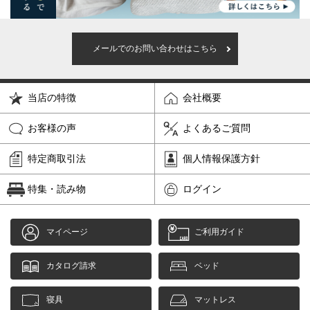
メールでのお問い合わせはこちら
当店の特徴
会社概要
お客様の声
よくあるご質問
特定商取引法
個人情報保護方針
特集・読み物
ログイン
マイページ
ご利用ガイド
カタログ請求
ベッド
寝具
マットレス