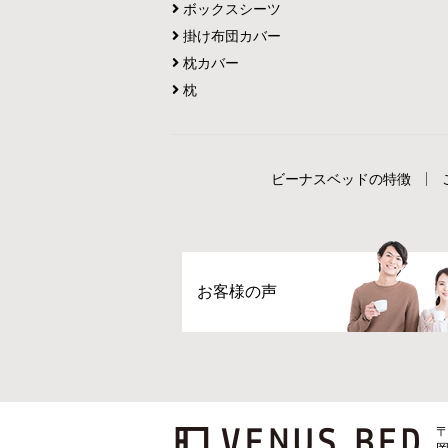
ボックスシーツ
掛け布団カバー
枕カバー
枕
ビーナスベッドの特徴
お客様の声
〒