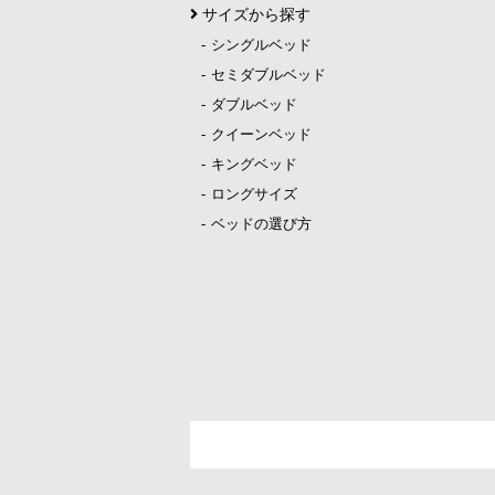
サイズから探す
シングルベッド
セミダブルベッド
ダブルベッド
クイーンベッド
キングベッド
ロングサイズ
ベッドの選び方