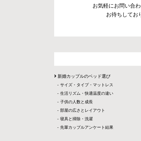
お気軽にお問い合わ
お待ちしてお
新婚カップルのベッド選び
サイズ・タイプ・マットレス
生活リズム・快適温度の違い
子供の人数と成長
部屋の広さとレイアウト
寝具と掃除・洗濯
先輩カップルアンケート結果