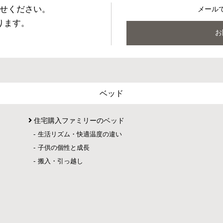
せください。
メール
ります。
お
ベッド
住宅購入ファミリーのベッド
生活リズム・快適温度の違い
子供の個性と成長
搬入・引っ越し