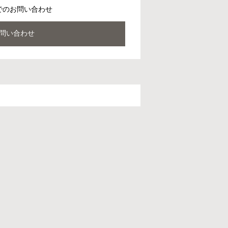
でのお問い合わせ
問い合わせ