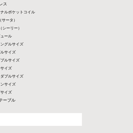
レス
ジナルポケットコイル
ta（サータ）
ly（シーリー）
ピュール
シングルサイズ
グルサイズ
ダブルサイズ
ルサイズ
ドダブルサイズ
ーンサイズ
グサイズ
テーブル