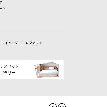
マ
ット
マイページ
ログアウト
ナスベッド
ブラリー