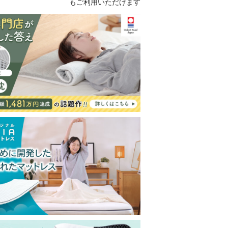
もご利用いただけます