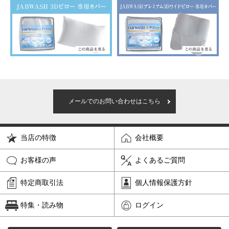
メールでのお問い合わせはこちら
当店の特徴
会社概要
お客様の声
よくあるご質問
特定商取引法
個人情報保護方針
特集・読み物
ログイン