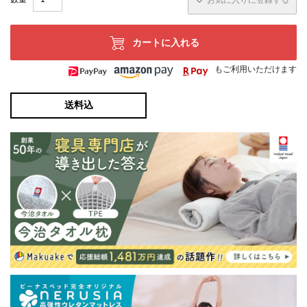
お気に入りに登録する
カートに入れる
もご利用いただけます
送料込