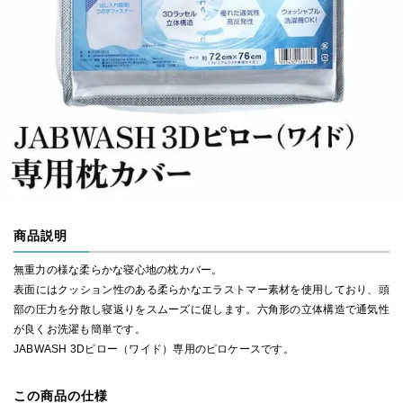
商品説明
無重力の様な柔らかな寝心地の枕カバー。
表面にはクッション性のある柔らかなエラストマー素材を使用しており、頭
部の圧力を分散し寝返りをスムーズに促します。六角形の立体構造で通気性
が良くお洗濯も簡単です。
JABWASH 3Dピロー（ワイド）専用のピロケースです。
この商品の仕様