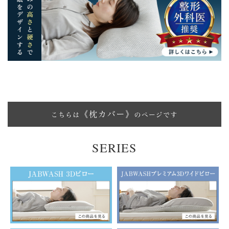
SERIES