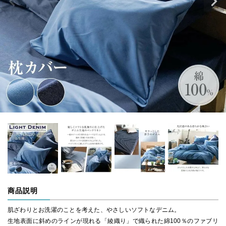
商品説明
肌ざわりとお洗濯のことを考えた、やさしいソフトなデニム。
生地表面に斜めのラインが現れる「綾織り」で織られた綿100％のファブリ