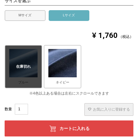
サイズを選ぶ
Mサイズ
Lサイズ
¥
1,760
税込
在庫切れ
ブルー
ネイビー
お気に入りに登録する
カートに入れる