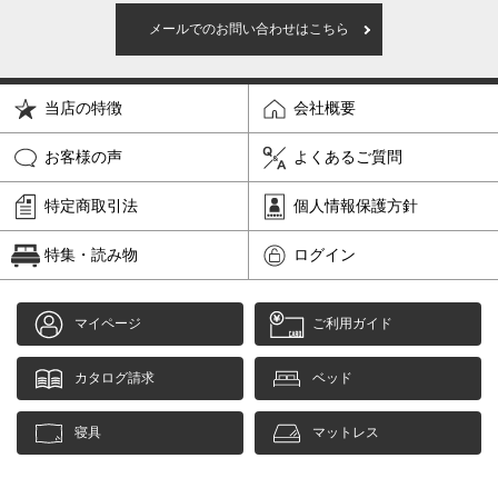
メールでのお問い合わせはこちら
当店の特徴
会社概要
お客様の声
よくあるご質問
特定商取引法
個人情報保護方針
特集・読み物
ログイン
マイページ
ご利用ガイド
カタログ請求
ベッド
寝具
マットレス