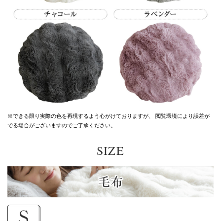
※できる限り実際の色を再現するよう心がけておりますが、
閲覧環境により誤差が
でる場合がございますのでご了承ください。
SIZE