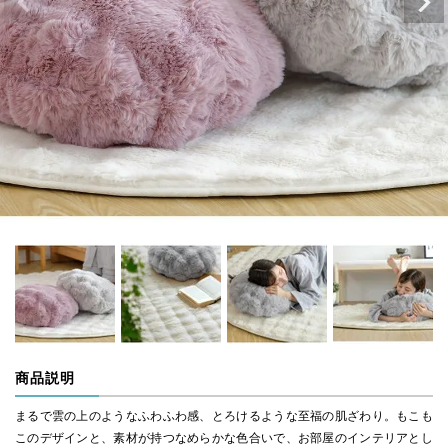
商品説明
まるで雲の上のようなふわふわ感、とろけるような至福の肌ざわり。もこも
このデザインと、素材が持つなめらかな色合いで、お部屋のインテリアとし