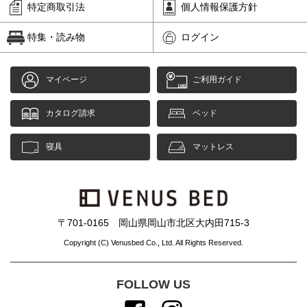
特定商取引法
個人情報保護方針
特集・読み物
ログイン
マイページ
ご利用ガイド
カタログ請求
ベッド
寝具
マットレス
〒701-0165 岡山県岡山市北区大内田715-3
Copyright (C) Venusbed Co., Ltd. All Rights Reserved.
FOLLOW US