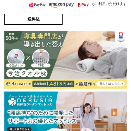
もご利用いただけます
送料込