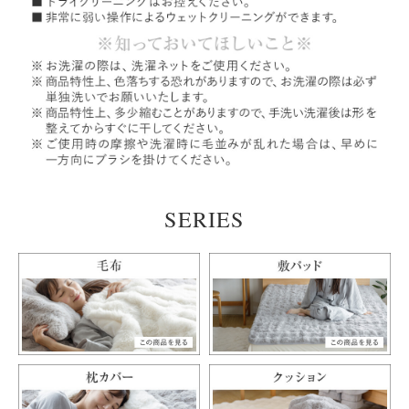
SERIES