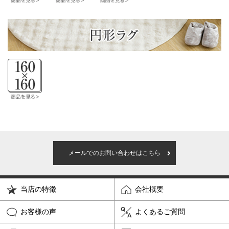
メールでのお問い合わせはこちら
当店の特徴
会社概要
お客様の声
よくあるご質問