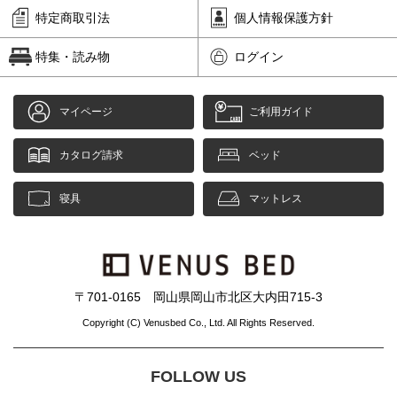
特定商取引法
個人情報保護方針
特集・読み物
ログイン
マイページ
ご利用ガイド
カタログ請求
ベッド
寝具
マットレス
〒701-0165 岡山県岡山市北区大内田715-3
Copyright (C) Venusbed Co., Ltd. All Rights Reserved.
FOLLOW US