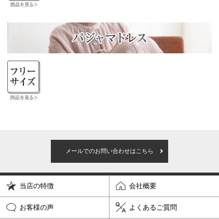
メールでのお問い合わせはこちら
当店の特徴
会社概要
お客様の声
よくあるご質問