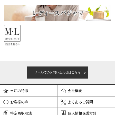
メールでのお問い合わせはこちら
当店の特徴
会社概要
お客様の声
よくあるご質問
特定商取引法
個人情報保護方針