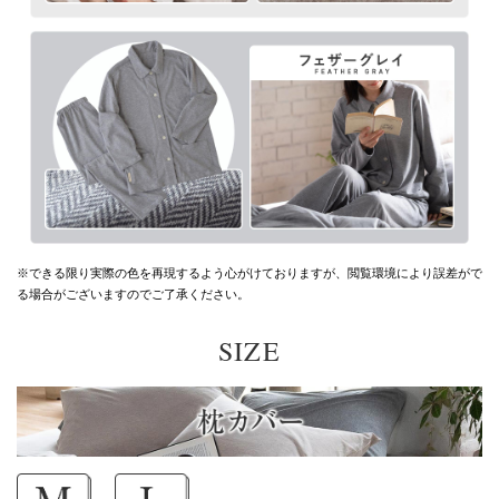
※できる限り実際の色を再現するよう心がけておりますが、
閲覧環境により誤差がで
る場合がございますのでご了承ください。
SIZE