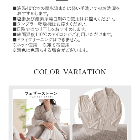
COLOR VARIATION