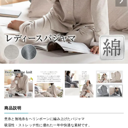
商品説明
杢糸と無地糸をヘリンボーンに編み上げたパジャマ
吸湿性・ストレッチ性に優れた一年中快適な素材です。