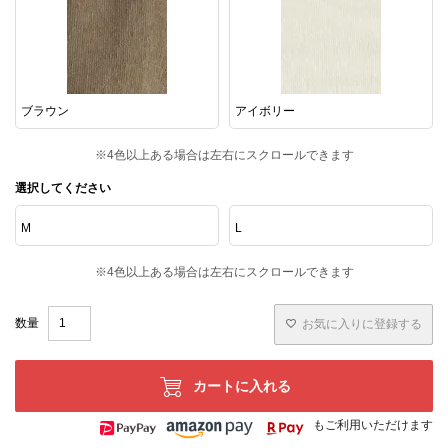
ブラウン
アイボリー
選択してください
M
L
お気に入りに登録する
カートに入れる
もご利用いただけます