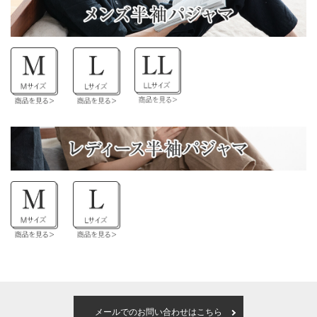
メールでのお問い合わせはこちら