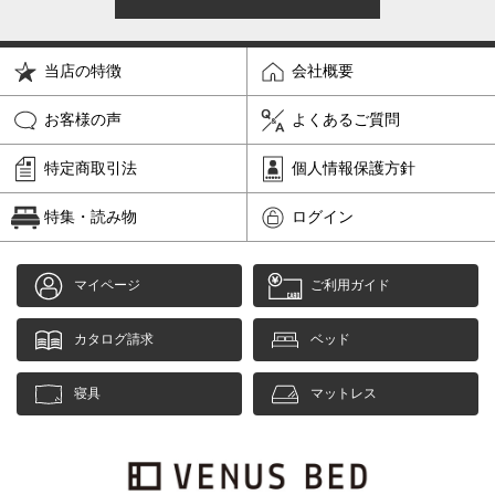
当店の特徴
会社概要
お客様の声
よくあるご質問
特定商取引法
個人情報保護方針
特集・読み物
ログイン
マイページ
ご利用ガイド
カタログ請求
ベッド
寝具
マットレス