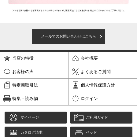
メールでのお問い合わせはこちら
当店の特徴
会社概要
お客様の声
よくあるご質問
特定商取引法
個人情報保護方針
特集・読み物
ログイン
マイページ
ご利用ガイド
カタログ請求
ベッド