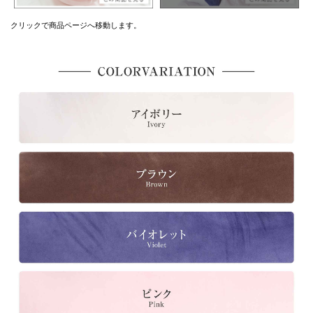
クリックで商品ページへ移動します。