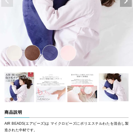
商品説明
AIR BEADS(エアビーズ)は マイクロビーズにポリエステルわたを混合し製
造された中材です。