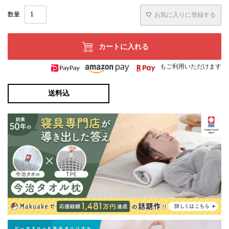
お気に入りに登録する
カートに入れる
もご利用いただけます
送料込