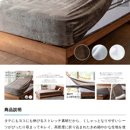
商品説明
タテにもヨコにも伸びるストレッチ素材だから、くしゃっとなりやすいシー
ツがぴったり収まってキレイ。高密度に折り込まれたきめ細やかな生地を使