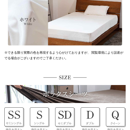
※できる限り実際の色を再現するよう心がけておりますが、
閲覧環境により誤差が
でる場合がございますのでご了承ください。