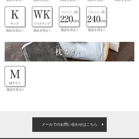
メールでのお問い合わせはこちら