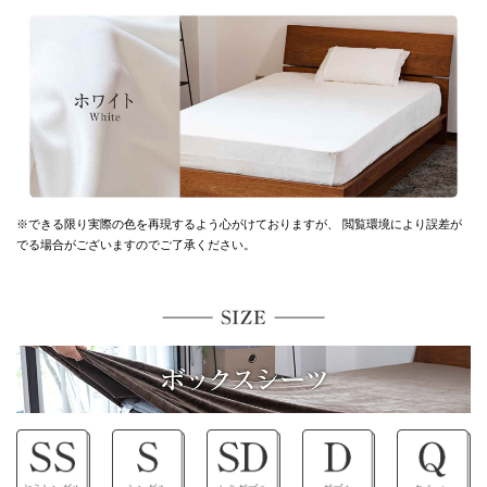
※できる限り実際の色を再現するよう心がけておりますが、
閲覧環境により誤差が
でる場合がございますのでご了承ください。