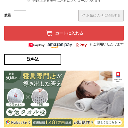
お気に入りに登録する
カートに入れる
もご利用いただけます
送料込