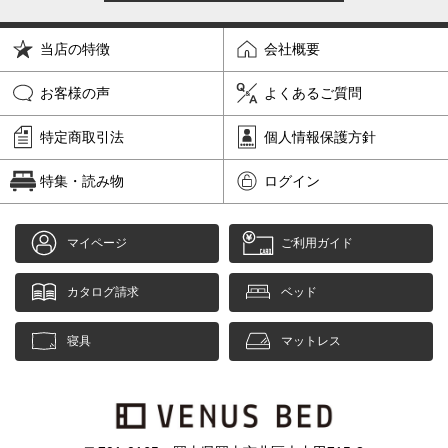
当店の特徴
会社概要
お客様の声
よくあるご質問
特定商取引法
個人情報保護方針
特集・読み物
ログイン
マイページ
ご利用ガイド
カタログ請求
ベッド
寝具
マットレス