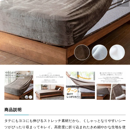
商品説明
タテにもヨコにも伸びるストレッチ素材だから、くしゃっとなりやすいシー
ツがぴったり収まってキレイ。高密度に折り込まれたきめ細やかな生地を使