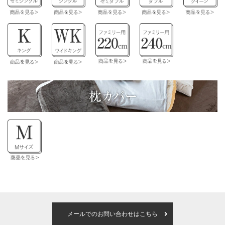
メールでのお問い合わせはこちら