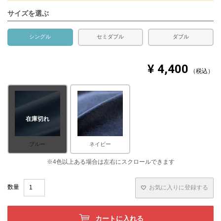
サイズを選ぶ
シングル
セミダブル
ダブル
¥
4,400
税込
在庫切れ
ブルー
ネイビー
お気に入りに登録する
カートに入れる