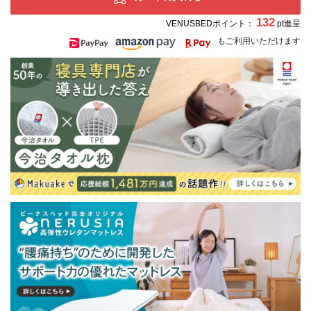
132
VENUSBEDポイント：
pt進呈
もご利用いただけます