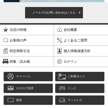
メールでのお問い合わせはこちら
当店の特徴
会社概要
お客様の声
よくあるご質問
特定商取引法
個人情報保護方針
特集・読み物
ログイン
マイページ
ご利用ガイド
カタログ請求
ベッド
寝具
マットレス