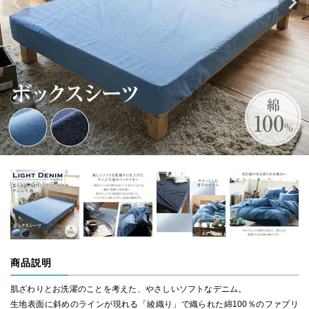
商品説明
肌ざわりとお洗濯のことを考えた、やさしいソフトなデニム。
生地表面に斜めのラインが現れる「綾織り」で織られた綿100％のファブリ