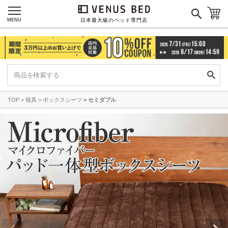
MENU
日本最大級のベッド専門店
TOP
寝具
ボックスシーツ
セミダブル