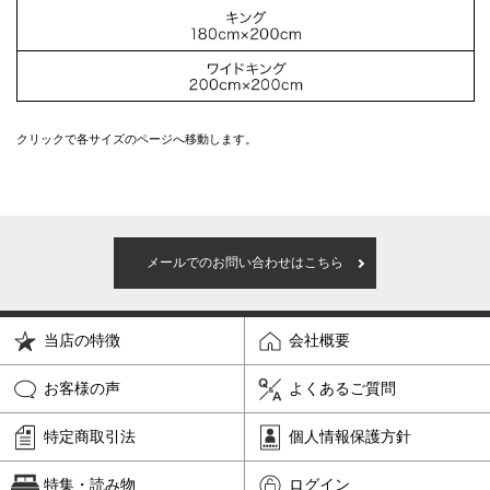
クリックで各サイズのページへ移動します。
メールでのお問い合わせはこちら
当店の特徴
会社概要
お客様の声
よくあるご質問
特定商取引法
個人情報保護方針
特集・読み物
ログイン