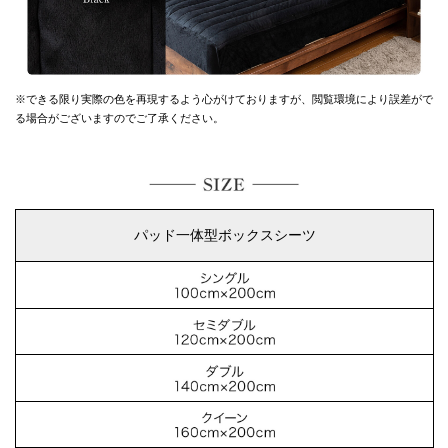
※できる限り実際の色を再現するよう心がけておりますが、
閲覧環境により誤差がで
る場合がございますのでご了承ください。
パッド一体型ボックスシーツ