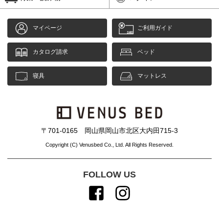
マイページ
ご利用ガイド
カタログ請求
ベッド
寝具
マットレス
〒701-0165 岡山県岡山市北区大内田715-3
Copyright (C) Venusbed Co., Ltd. All Rights Reserved.
FOLLOW US