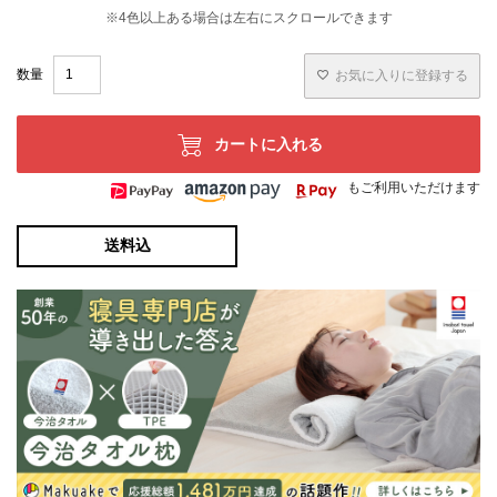
お気に入りに登録する
カートに入れる
もご利用いただけます
送料込