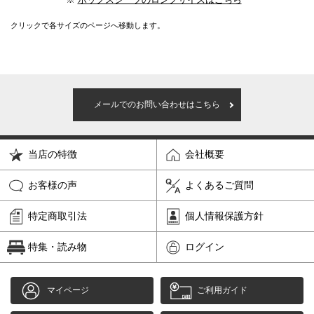
※
ボックスシーツのロングサイズはこちら
クリックで各サイズのページへ移動します。
メールでのお問い合わせはこちら
当店の特徴
会社概要
お客様の声
よくあるご質問
特定商取引法
個人情報保護方針
特集・読み物
ログイン
マイページ
ご利用ガイド