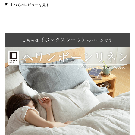
すべてのレビューを見る