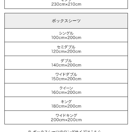
ボックスシーツ