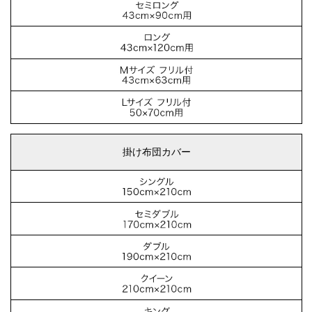
掛け布団カバー