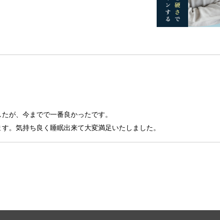
たが、今までで一番良かったです。

ます。気持ち良く睡眠出来て大変満足いたしました。