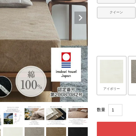
クイーン
アイボリー