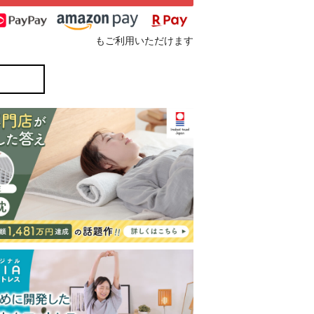
もご利用いただけます