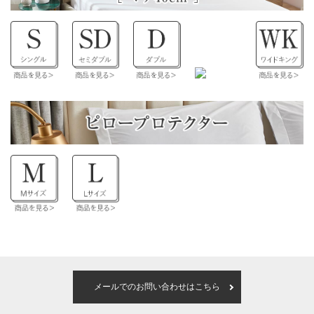
メールでのお問い合わせはこちら