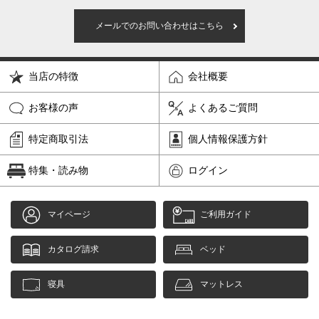
メールでのお問い合わせはこちら
当店の特徴
会社概要
お客様の声
よくあるご質問
特定商取引法
個人情報保護方針
特集・読み物
ログイン
マイページ
ご利用ガイド
カタログ請求
ベッド
寝具
マットレス