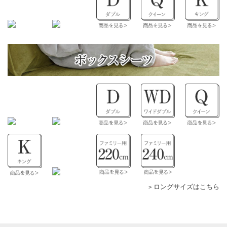
ロングサイズはこちら