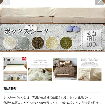
商品説明
シンカーパイルとは、専用の丸編機で生産される、タオル生地です。
伸縮性に富み、パイルがひっかかりにくく、抜けにくいという特長を持って