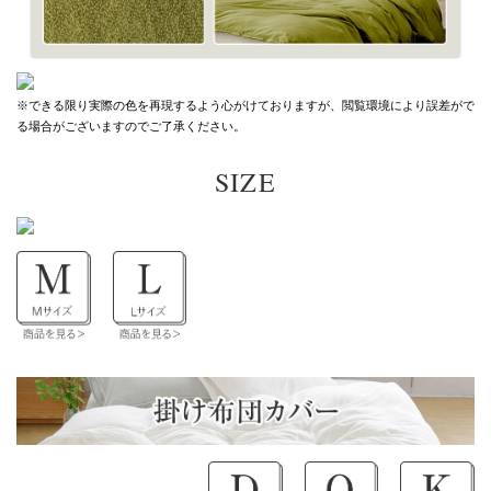
※できる限り実際の色を再現するよう心がけておりますが、
閲覧環境により誤差がで
る場合がございますのでご了承ください。
SIZE