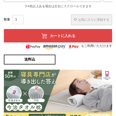
お気に入りに登録する
カートに入れる
もご利用いただけます
送料込