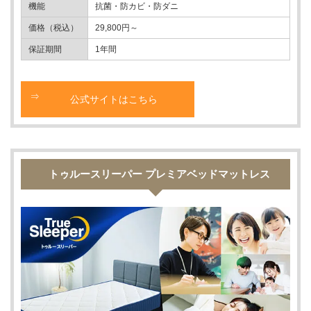
機能
抗菌・防カビ・防ダニ
価格（税込）
29,800円～
保証期間
1年間
公式サイトはこちら
トゥルースリーパー プレミアベッドマットレス