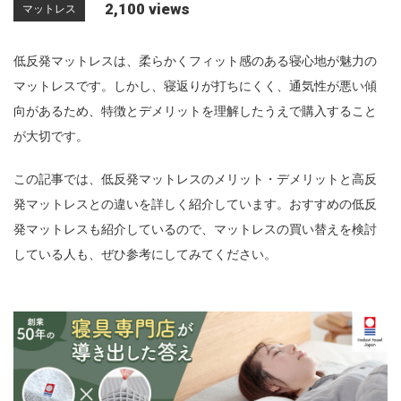
2,100 views
マットレス
n
低反発マットレスは、柔らかくフィット感のある寝心地が魅力の
マットレスです。しかし、寝返りが打ちにくく、通気性が悪い傾
向があるため、特徴とデメリットを理解したうえで購入すること
が大切です。
この記事では、低反発マットレスのメリット・デメリットと高反
発マットレスとの違いを詳しく紹介しています。おすすめの低反
発マットレスも紹介しているので、マットレスの買い替えを検討
している人も、ぜひ参考にしてみてください。