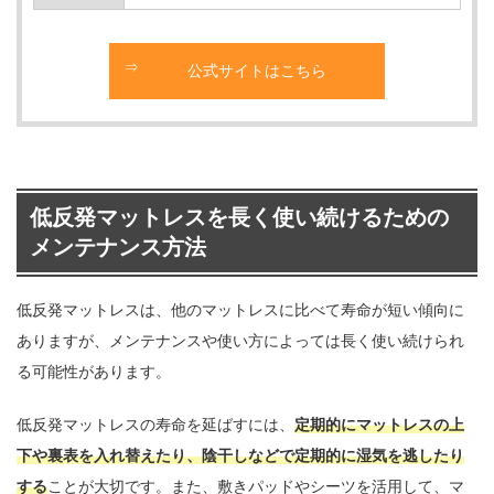
公式サイトはこちら
低反発マットレスを長く使い続けるための
メンテナンス方法
低反発マットレスは、他のマットレスに比べて寿命が短い傾向に
ありますが、メンテナンスや使い方によっては長く使い続けられ
る可能性があります。
低反発マットレスの寿命を延ばすには、
定期的にマットレスの上
下や裏表を入れ替えたり、陰干しなどで定期的に湿気を逃したり
する
ことが大切です。また、敷きパッドやシーツを活用して、マ