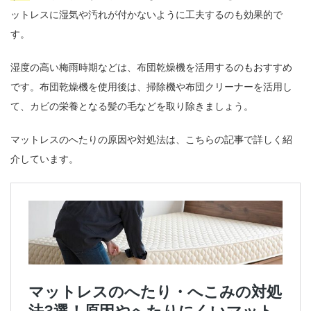
ットレスに湿気や汚れが付かないように工夫するのも効果的で
す。
湿度の高い梅雨時期などは、布団乾燥機を活用するのもおすすめ
です。布団乾燥機を使用後は、掃除機や布団クリーナーを活用し
て、カビの栄養となる髪の毛などを取り除きましょう。
マットレスのへたりの原因や対処法は、こちらの記事で詳しく紹
介しています。