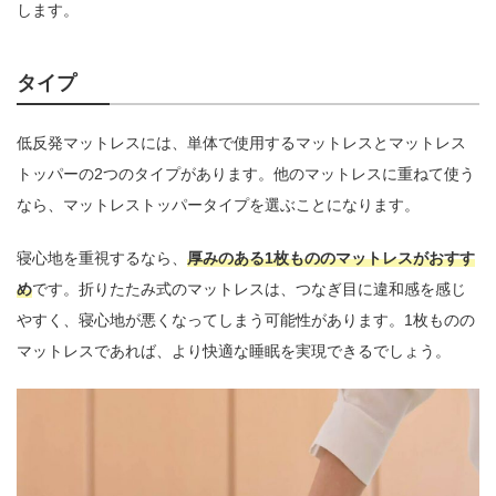
します。
タイプ
低反発マットレスには、単体で使用するマットレスとマットレス
トッパーの2つのタイプがあります。他のマットレスに重ねて使う
なら、マットレストッパータイプを選ぶことになります。
寝心地を重視するなら、
厚みのある1枚もののマットレスがおすす
め
です。折りたたみ式のマットレスは、つなぎ目に違和感を感じ
やすく、寝心地が悪くなってしまう可能性があります。1枚ものの
マットレスであれば、より快適な睡眠を実現できるでしょう。