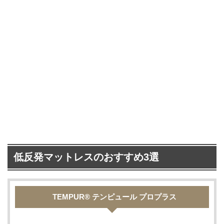
低反発マットレスのおすすめ3選
TEMPUR® テンピュール プロプラス