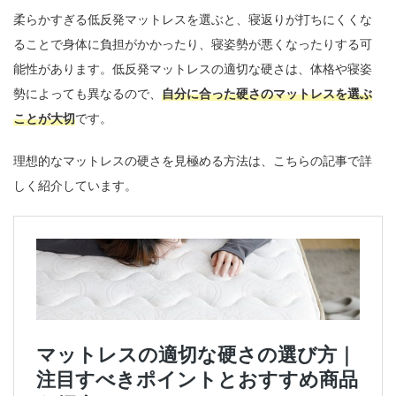
柔らかすぎる低反発マットレスを選ぶと、寝返りが打ちにくくな
ることで身体に負担がかかったり、寝姿勢が悪くなったりする可
能性があります。低反発マットレスの適切な硬さは、体格や寝姿
勢によっても異なるので、
自分に合った硬さのマットレスを選ぶ
ことが大切
です。
理想的なマットレスの硬さを見極める方法は、こちらの記事で詳
しく紹介しています。