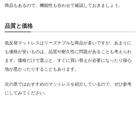
商品もあるので、機能性も合わせて確認しておきましょう。
品質と価格
低反発マットレスはリーズナブルな商品が多いですが、あまりに
も価格が安いものは、品質や耐久性に問題があることも考えられ
ます。価格だけで選ぶと、すぐに買い替えが必要になったり寝心
地が悪かったりすることもあります。
次の章ではおすすめのマットレスを紹介しているので、ぜひ参考
にしてみてください。