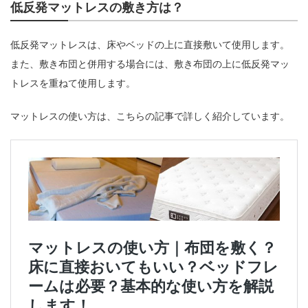
低反発マットレスの敷き方は？
低反発マットレスは、床やベッドの上に直接敷いて使用します。
また、敷き布団と併用する場合には、敷き布団の上に低反発マッ
トレスを重ねて使用します。
マットレスの使い方は、こちらの記事で詳しく紹介しています。