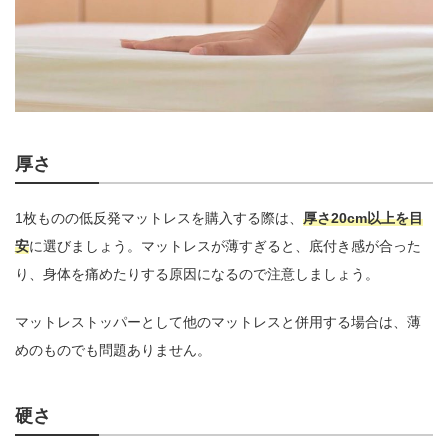
厚さ
1枚ものの低反発マットレスを購入する際は、
厚さ20cm以上を目
安
に選びましょう。マットレスが薄すぎると、底付き感が合った
り、身体を痛めたりする原因になるので注意しましょう。
マットレストッパーとして他のマットレスと併用する場合は、薄
めのものでも問題ありません。
硬さ