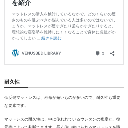
耐久性
低反発マットレスは、寿命が短いものが多いので、耐久性も重要
な要素です。
マットレスの耐久性は、中に使われているウレタンの密度と、復
元率によって判断できます。長く使い続けられるマットレスを購