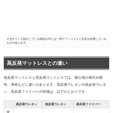
※当サイトで紹介している商品の中には一部アフィリエイト広告を利用している
ものがあります。
高反発マットレスとの違い
低反発マットレスと高反発マットレスでは、寝心地や体圧分散
性、寿命などに違いがあります。高反発ウレタンや低反発ウレタ
ン、高反発ファイバーの特徴は、以下のとおりです。
高反発ウレタン
低反発ウレタン
高反発ファイバー
寝