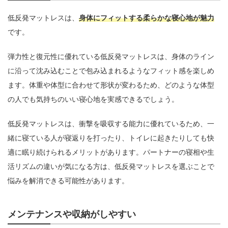
低反発マットレスは、
身体にフィットする柔らかな寝心地が魅力
です。
弾力性と復元性に優れている低反発マットレスは、身体のライン
に沿って沈み込むことで包み込まれるようなフィット感を楽しめ
ます。体重や体型に合わせて形状が変わるため、どのような体型
の人でも気持ちのいい寝心地を実感できるでしょう。
低反発マットレスは、衝撃を吸収する能力に優れているため、一
緒に寝ている人が寝返りを打ったり、トイレに起きたりしても快
適に眠り続けられるメリットがあります。パートナーの寝相や生
活リズムの違いが気になる方は、低反発マットレスを選ぶことで
悩みを解消できる可能性があります。
メンテナンスや収納がしやすい