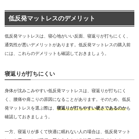
低反発マットレスのデメリット
低反発マットレスは、寝心地がいい反面、寝返りが打ちにくく、
通気性が悪いデメリットがあります。低反発マットレスの購入前
には、これらのデメリットも確認しておきましょう。
寝返りが打ちにくい
身体が沈みこみやすい低反発マットレスは、寝返りが打ちにく
く、腰痛や肩こりの原因になることがあります。そのため、低反
発マットレスを選ぶ際は、
寝返りが打ちやすい硬さであるのか
も
確認しておきましょう。
一方、寝返りが多くて快適に眠れない人の場合は、低反発マット