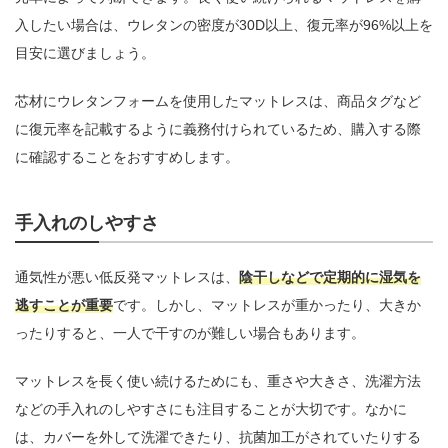
入したい場合は、ウレタンの密度が30D以上、復元率が96%以上を
目安に選びましょう。
芯材にウレタンフォームを使用したマットレスは、商品タグなど
に復元率を記載するように義務付けられているため、購入する際
に確認することをおすすめします。
手入れのしやすさ
通気性が悪い低反発マットレスは、
陰干しなどで定期的に湿気を
逃すことが重要
です。しかし、マットレスが重かったり、大きか
ったりすると、一人で干すのが難しい場合もあります。
マットレスを長く使い続けるためにも、重さや大きさ、洗濯方法
などの手入れのしやすさにも注目することが大切です。なかに
は、カバーを外して洗濯できたり、抗菌加工がされていたりする