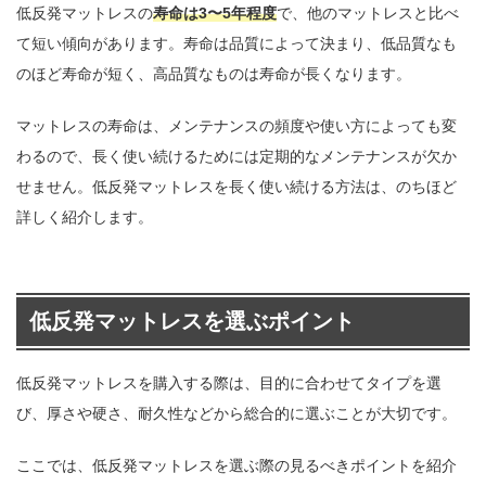
低反発マットレスの
寿命は3〜5年程度
で、他のマットレスと比べ
て短い傾向があります。寿命は品質によって決まり、低品質なも
のほど寿命が短く、高品質なものは寿命が長くなります。
マットレスの寿命は、メンテナンスの頻度や使い方によっても変
わるので、長く使い続けるためには定期的なメンテナンスが欠か
せません。低反発マットレスを長く使い続ける方法は、のちほど
詳しく紹介します。
低反発マットレスを選ぶポイント
低反発マットレスを購入する際は、目的に合わせてタイプを選
び、厚さや硬さ、耐久性などから総合的に選ぶことが大切です。
ここでは、低反発マットレスを選ぶ際の見るべきポイントを紹介