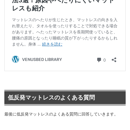
低反発マットレスのよくある質問
最後に低反発マットレスのよくある質問に回答していきます。