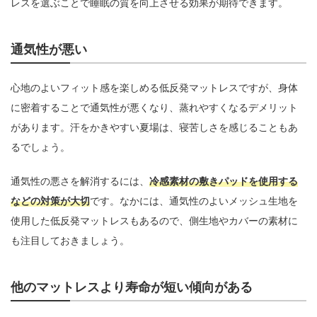
レスを選ぶことで睡眠の質を向上させる効果が期待できます。
通気性が悪い
心地のよいフィット感を楽しめる低反発マットレスですが、身体
に密着することで通気性が悪くなり、蒸れやすくなるデメリット
があります。汗をかきやすい夏場は、寝苦しさを感じることもあ
るでしょう。
通気性の悪さを解消するには、
冷感素材の敷きパッドを使用する
などの対策が大切
です。なかには、通気性のよいメッシュ生地を
使用した低反発マットレスもあるので、側生地やカバーの素材に
も注目しておきましょう。
他のマットレスより寿命が短い傾向がある