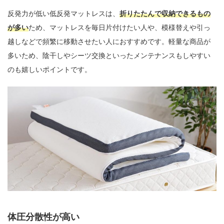
反発力が低い低反発マットレスは、
折りたたんで収納できるもの
が多い
ため、マットレスを毎日片付けたい人や、模様替えや引っ
越しなどで頻繁に移動させたい人におすすめです。軽量な商品が
多いため、陰干しやシーツ交換といったメンテナンスもしやすい
のも嬉しいポイントです。
体圧分散性が高い