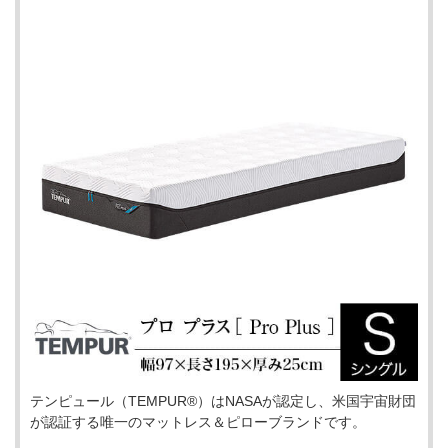
テンピュール（TEMPUR®）はNASAが認定し、米国宇宙財団
が認証する唯一のマットレス＆ピローブランドです。