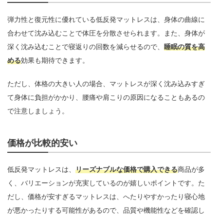
弾力性と復元性に優れている低反発マットレスは、身体の曲線に
合わせて沈み込むことで体圧を分散させられます。また、身体が
深く沈み込むことで寝返りの回数を減らせるので、
睡眠の質を高
める
効果も期待できます。
ただし、体格の大きい人の場合、マットレスが深く沈み込みすぎ
て身体に負担がかかり、腰痛や肩こりの原因になることもあるの
で注意しましょう。
価格が比較的安い
低反発マットレスは、
リーズナブルな価格で購入できる
商品が多
く、バリエーションが充実しているのが嬉しいポイントです。た
だし、価格が安すぎるマットレスは、へたりやすかったり寝心地
が悪かったりする可能性があるので、品質や機能性などを確認し