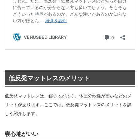
低反発マットレスのメリット
低反発マットレスは、寝心地がよく、体圧分散性が高いなどのメ
リットがあります。ここでは、低反発マットレスのメリットを詳
しく紹介します。
寝心地がいい