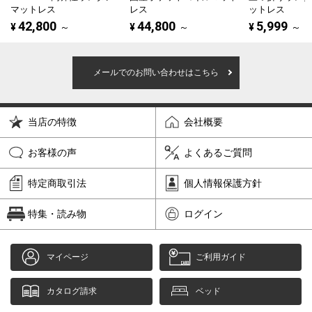
マットレス
レス
ットレス
42,800
44,800
5,999
¥
～
¥
～
¥
～
メールでのお問い合わせはこちら
当店の特徴
会社概要
お客様の声
よくあるご質問
特定商取引法
個人情報保護方針
特集・読み物
ログイン
マイページ
ご利用ガイド
カタログ請求
ベッド