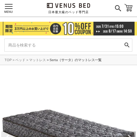
MENU
日本最大級のベッド専門店
TOP
ベッド
マットレス
Serta（サータ）のマットレス一覧