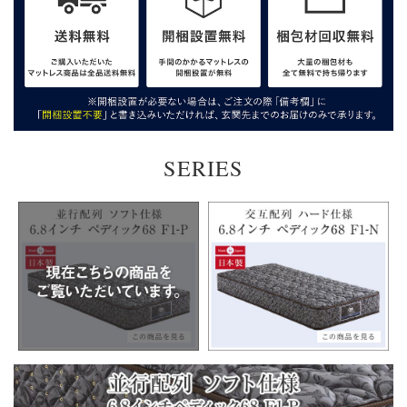
SERIES