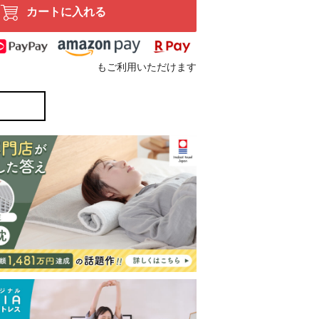
カートに入れる
もご利用いただけます