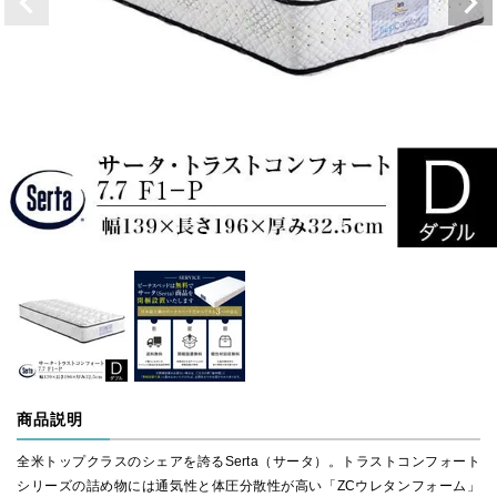
商品説明
全米トップクラスのシェアを誇るSerta（サータ）。トラストコンフォート
シリーズの詰め物には通気性と体圧分散性が高い「ZCウレタンフォーム」