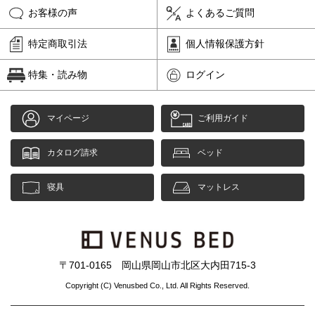
お客様の声
よくあるご質問
特定商取引法
個人情報保護方針
特集・読み物
ログイン
マイページ
ご利用ガイド
カタログ請求
ベッド
寝具
マットレス
〒701-0165 岡山県岡山市北区大内田715-3
Copyright (C) Venusbed Co., Ltd. All Rights Reserved.