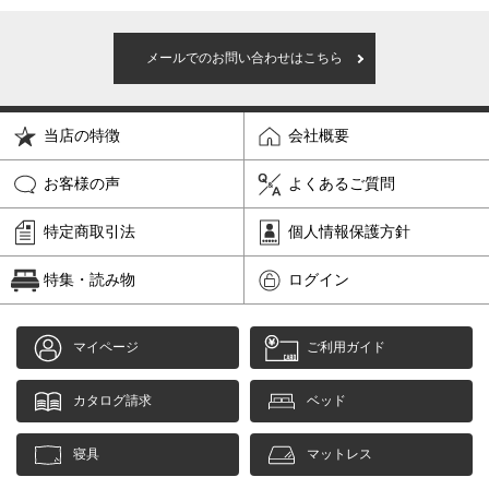
メールでのお問い合わせはこちら
当店の特徴
会社概要
お客様の声
よくあるご質問
特定商取引法
個人情報保護方針
特集・読み物
ログイン
マイページ
ご利用ガイド
カタログ請求
ベッド
寝具
マットレス