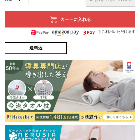
カートに入れる
もご利用いただけます
送料込