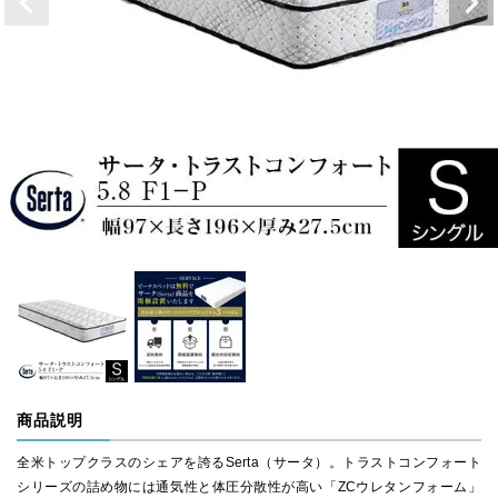
商品説明
全米トップクラスのシェアを誇るSerta（サータ）。トラストコンフォート
シリーズの詰め物には通気性と体圧分散性が高い「ZCウレタンフォーム」