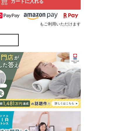
カートに入れる
もご利用いただけます