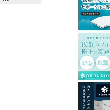
購入の金額です。
一部地域へのお届けは別途送料が発生する場
発送予定も変更になる場合があります。