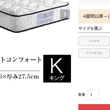
4週間以降～
サイズを選ぶ
シングル
ワイドダブル