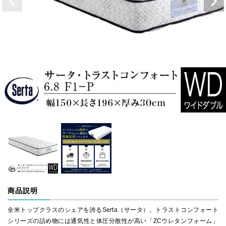
商品説明
全米トップクラスのシェアを誇るSerta（サータ）。トラストコンフォート
シリーズの詰め物には通気性と体圧分散性が高い「ZCウレタンフォーム」