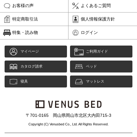
お客様の声
よくあるご質問
特定商取引法
個人情報保護方針
特集・読み物
ログイン
マイページ
ご利用ガイド
カタログ請求
ベッド
寝具
マットレス
〒701-0165 岡山県岡山市北区大内田715-3
Copyright (C) Venusbed Co., Ltd. All Rights Reserved.