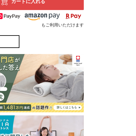
カートに入れる
もご利用いただけます