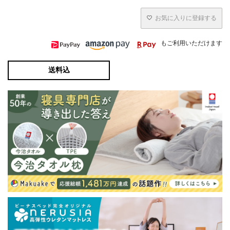
お気に入りに登録する
もご利用いただけます
送料込