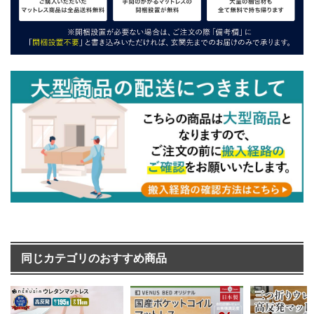
同じカテゴリのおすすめ商品