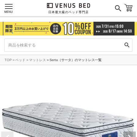
MENU
日本最大級のベッド専門店
TOP
ベッド
マットレス
Serta（サータ）のマットレス一覧