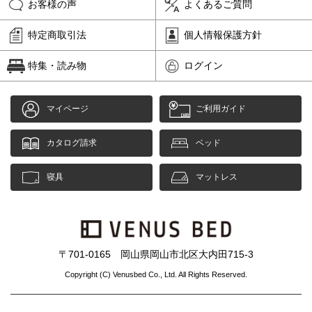
お客様の声
よくあるご質問
特定商取引法
個人情報保護方針
特集・読み物
ログイン
マイページ
ご利用ガイド
カタログ請求
ベッド
寝具
マットレス
〒701-0165 岡山県岡山市北区大内田715-3
Copyright (C) Venusbed Co., Ltd. All Rights Reserved.