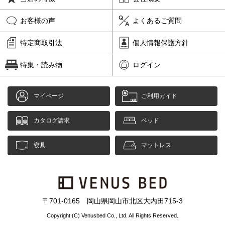
お客様の声
よくあるご質問
特定商取引法
個人情報保護方針
特集・読み物
ログイン
マイページ
ご利用ガイド
カタログ請求
ベッド
寝具
マットレス
〒701-0165 岡山県岡山市北区大内田715-3
Copyright (C) Venusbed Co., Ltd. All Rights Reserved.