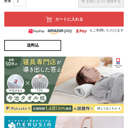
お気に入りに登録する
カートに入れる
もご利用いただけます
送料込